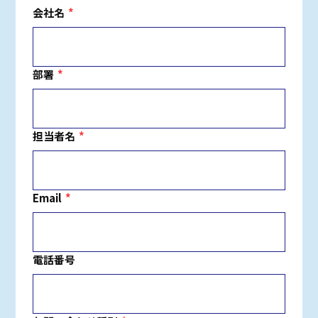
会社名
*
部署
*
担当者名
*
Email
*
電話番号