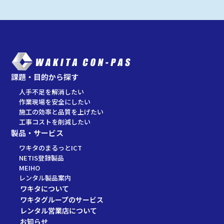
課題・目的から探す
人手不足を解消したい
作業現場を安全にしたい
施工の効率と品質を上げたい
工事コストを削減したい
製品・サービス
ワキタのまるっとICT
NETIS登録製品
MEIHO
レンタル製品案内
ワキタについて
ワキタグループのサービス
レンタル営業店について
お知らせ