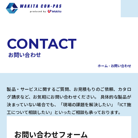
CONTACT
お問い合わせ
ホーム
お問い合わせ
arrow_drop_up
製品・サービスに関するご質問、お見積もりのご依頼、カタロ
グ請求など、お気軽にお問い合わせください。 具体的な製品が
決まっていない場合でも、「現場の課題を解決したい」「ICT施
工について相談したい」といったご相談も承っております。
お問い合わせフォーム