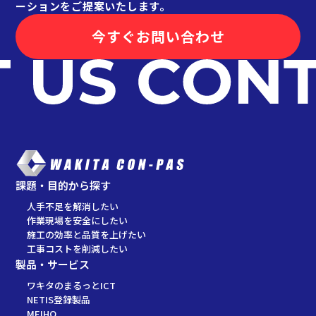
ーションをご提案いたします。
今すぐお問い合わせ
課題・目的から探す
人手不足を解消したい
作業現場を安全にしたい
施工の効率と品質を上げたい
工事コストを削減したい
製品・サービス
ワキタのまるっとICT
NETIS登録製品
MEIHO