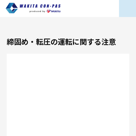
締固め・転圧の運転に関する注意