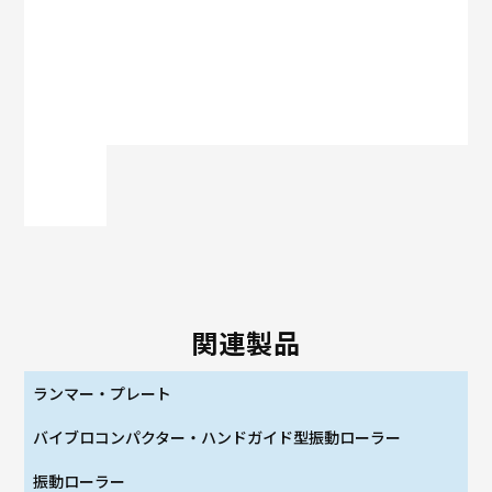
関連製品
ランマー・プレート
バイブロコンパクター・ハンドガイド型振動ローラー
振動ローラー