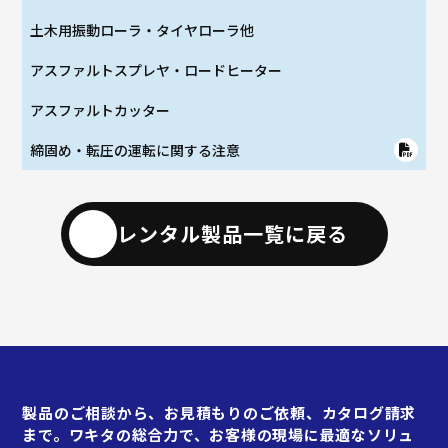
土木用振動ローラ・タイヤローラ他
アスファルトスプレヤ・ロードヒーター
アスファルトカッター
締固め・転圧の運転に関する注意
レンタル製品一覧に戻る
製品のご相談から、お見積もりのご依頼、カタログ請求
まで。ワキタの総合力で、お客様の現場に最適なソリュ