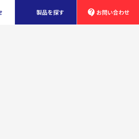
製品を探す
お問い合わせ
せ