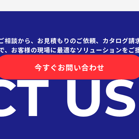
ご相談から、お見積もりのご依頼、カタログ請
で、お客様の現場に最適なソリューションをご
今すぐお問い合わせ