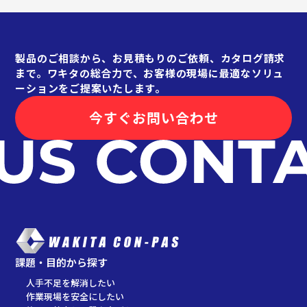
製品のご相談から、お見積もりのご依頼、カタログ請求
まで。ワキタの総合力で、お客様の現場に最適なソリュ
ーションをご提案いたします。
今すぐお問い合わせ
課題・目的から探す
人手不足を解消したい
作業現場を安全にしたい