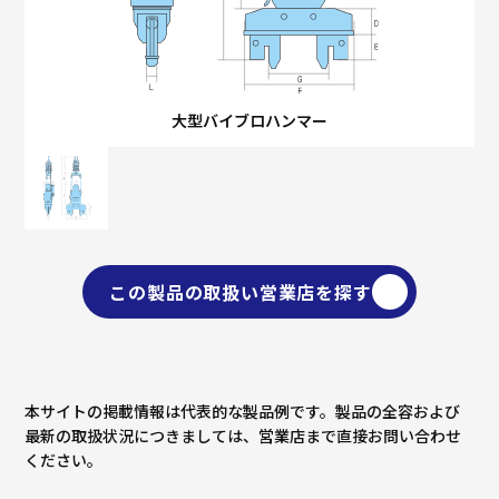
大型バイブロハンマー
この製品の取扱い営業店を探す
本サイトの掲載情報は代表的な製品例です。製品の全容および
最新の取扱状況につきましては、営業店まで直接お問い合わせ
ください。