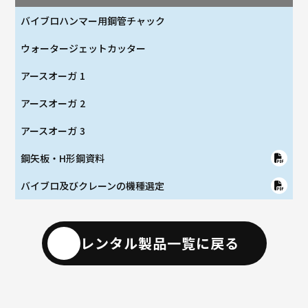
バイブロハンマー用鋼管チャック
ウォータージェットカッター
アースオーガ 1
アースオーガ 2
アースオーガ 3
鋼矢板・H形鋼資料
バイブロ及びクレーンの機種選定
レンタル製品一覧に戻る