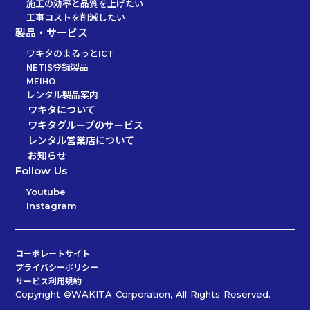
施工の効率と品質を上げたい
工事コストを削減したい
製品・サービス
ワキタのまるっとICT
NETIS登録製品
MEIHO
レンタル製品案内
ワキタについて
ワキタグループのサービス
レンタル営業店について
お知らせ
Follow Us
Youtube
Instagram
コーポレートサイト
プライバシーポリシー
サービス利用規約
Copyright ©︎WAKITA Corporation, All Rights Reserved.
一覧に戻る