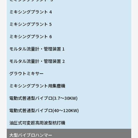
ミキシングプラント 4
ミキシングプラント 5
ミキシングプラント 6
モルタル流量計・管理装置 1
モルタル流量計・管理装置 2
グラウトミキサー
ミキシングプラント用集塵機
電動式普通型バイブロ(3.7～30KW)
電動式普通型バイブロ(40～120KW)
油圧式可変超高周波型杭打機
大型バイブロハンマー