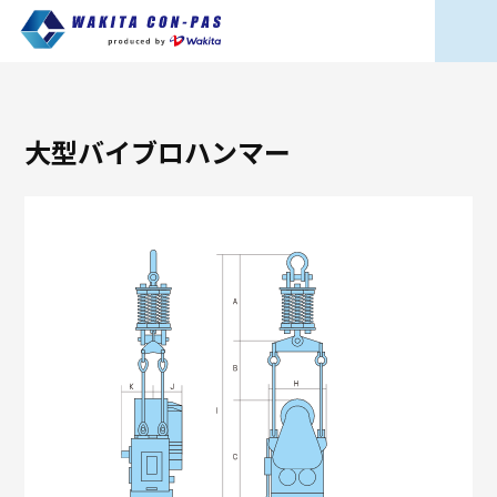
大型バイブロハンマー