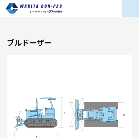
ブルドーザー