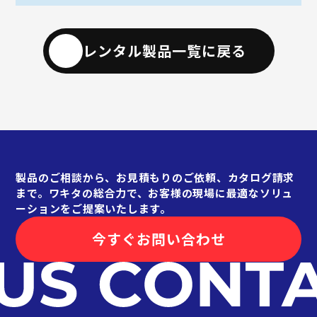
レンタル製品一覧に戻る
製品のご相談から、お見積もりのご依頼、カタログ請求
まで。ワキタの総合力で、お客様の現場に最適なソリュ
ーションをご提案いたします。
今すぐお問い合わせ