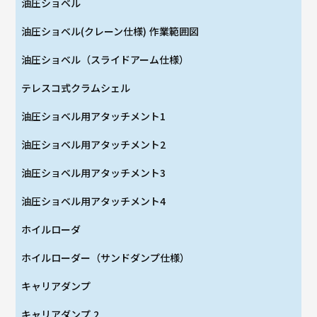
油圧ショベル
油圧ショベル(クレーン仕様) 作業範囲図
油圧ショベル（スライドアーム仕様）
テレスコ式クラムシェル
油圧ショベル用アタッチメント1
油圧ショベル用アタッチメント2
油圧ショベル用アタッチメント3
油圧ショベル用アタッチメント4
ホイルローダ
ホイルローダー（サンドダンプ仕様）
キャリアダンプ
キャリアダンプ 2