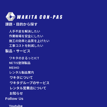
課題・目的から探す
人手不足を解消したい
作業現場を安全にしたい
施工の効率と品質を上げたい
工事コストを削減したい
製品・サービス
ワキタのまるっとICT
NETIS登録製品
MEIHO
レンタル製品案内
ワキタについて
ワキタグループのサービス
レンタル営業店について
お知らせ
Follow Us
Youtube