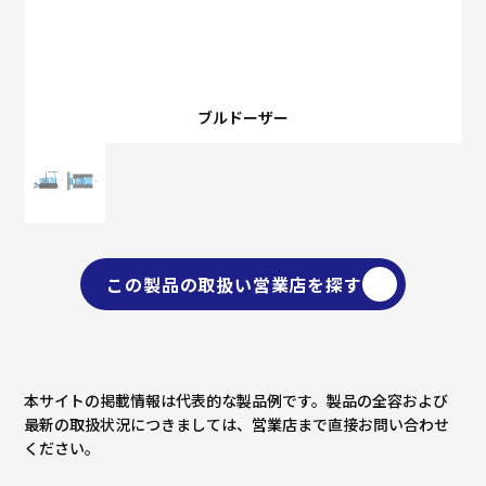
ブルドーザー
この製品の取扱い営業店を探す
本サイトの掲載情報は代表的な製品例です。製品の全容および
最新の取扱状況につきましては、営業店まで直接お問い合わせ
ください。