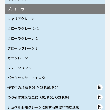
ブルドーザー
キャリアクレーン
クローラクレー ン 1
クローラクレーン 2
クローラクレーン 3
カニクレーン
フォークリフト
バックセンサー・モニター
作業中の注意 P.01 P.02 P.03 P.04
つり荷作業を安全に P.01 P.02 P.03 P.04
ショベル兼用クレーンに関する労働省事務連絡